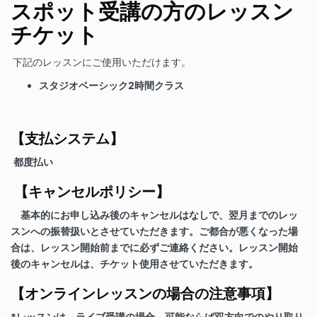
スポット受講の方のレッスン
チケット
下記のレッスンにご使用いただけます。
スタジオベーシック2時間クラス
【支払システム】
都度払い
【キャンセルポリシー】
基本的にお申し込み後のキャンセルはなしで、翌月までのレッ
スンへの振替扱いとさせていただきます。ご都合が悪くなった場
合は、レッスン開始前までに必ずご連絡ください。レッスン開始
後のキャンセルは、チケット使用させていただきます。
【オンラインレッスンの場合の注意事項】
*
レッスンは、ライブ受講の場合、可能ならば双方向でのやり取り