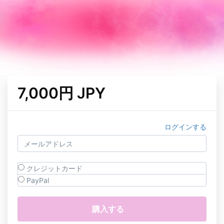
7,000円 JPY
ログインする
クレジットカード
PayPal