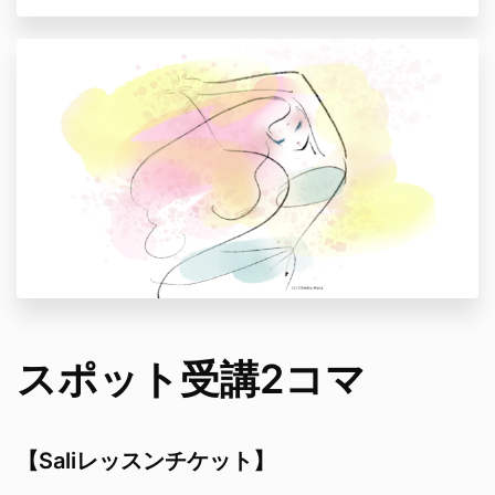
スポット受講2コマ
【Saliレッスンチケット】