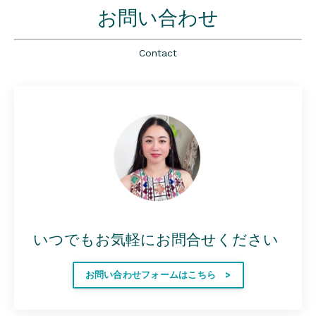
お問い合わせ
Contact
いつでもお気軽にお問合せください
お問い合わせフォームはこちら >