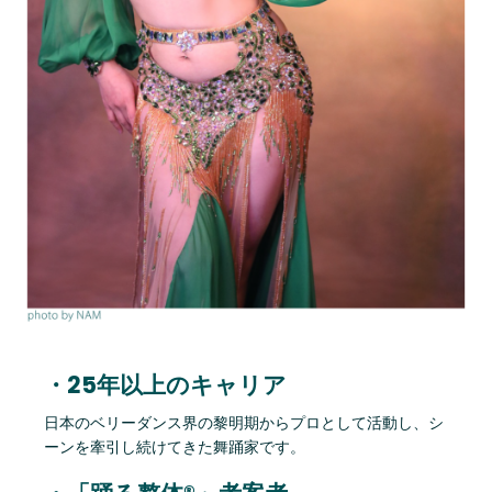
・25年以上のキャリア
日本のベリーダンス界の黎明期からプロとして活動し、シ
ーンを牽引し続けてきた舞踊家です。