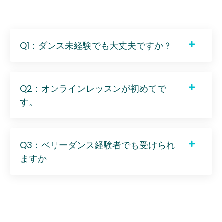
Q1：ダンス未経験でも大丈夫ですか？
Q2：オンラインレッスンが初めてで
す。
Q3：ベリーダンス経験者でも受けられ
ますか