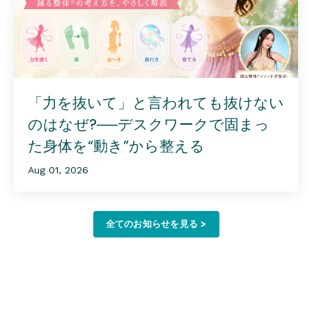
「力を抜いて」と言われても抜けない
のはなぜ?──デスクワークで固まっ
た身体を“動き”から整える
Aug 01, 2026
全てのお知らせを見る >