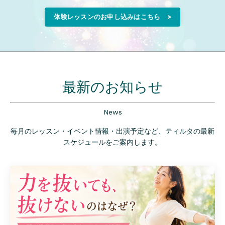
体験レッスンのお申し込みはこちら >
最新のお知らせ
News
毎月のレッスン・イベント情報・出演予定など、ティルタの最新
スケジュールをご案内します。