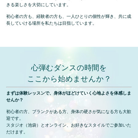
きる楽しさを大切にしています。
初心者の方も、経験者の方も、
一人ひとりの個性が輝き、共に成
長していける場所を私たちは目指しています。
心弾むダンスの時間を
ここから始めませんか？
まずは体験レッスンで、身体がほどけていく心地よさを体感しま
せんか？
初心者の方、ブランクがある方、身体の硬さが気になる方も大歓
迎です。
スタジオ（池袋）とオンライン、お好きなスタイルでご参加いた
だけます。