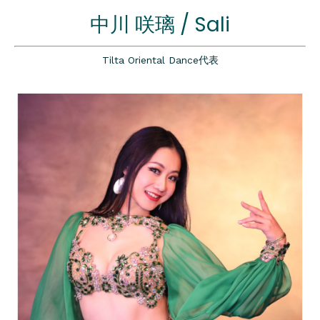
中川 咲璃 / Sali
Tilta Oriental Dance代表