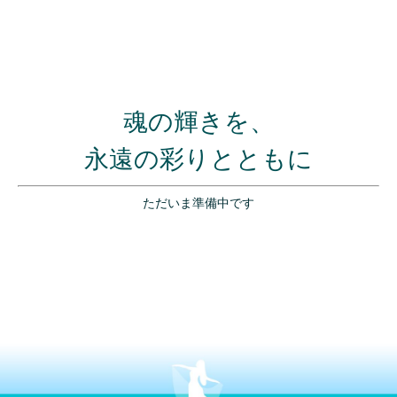
魂の輝きを、
永遠の彩りとともに
ただいま準備中です