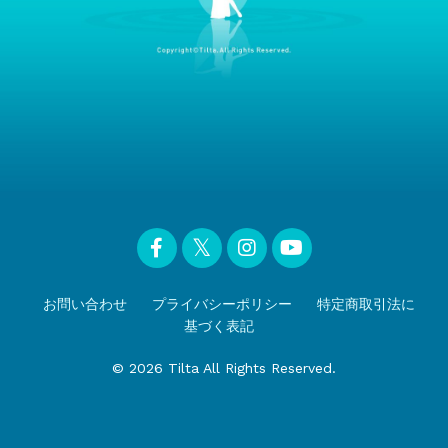
お問い合わせ
プライバシーポリシー
特定商取引法に
基づく表記
© 2026 Tilta All Rights Reserved.
Powered by Kajabi