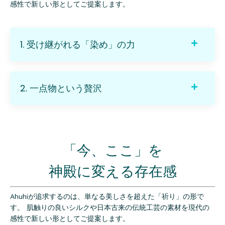
感性で新しい形としてご提案します。
1. 受け継がれる「染め」の力
2. 一点物という贅沢
「今、ここ」を
神殿に変える存在感
Ahuhiが追求するのは、単なる美しさを超えた「祈り」の形で
す。 肌触りの良いシルクや日本古来の伝統工芸の素材を現代の
感性で新しい形としてご提案します。