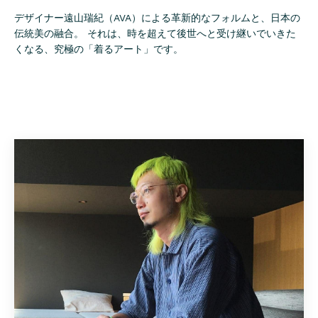
デザイナー遠山瑞紀（AVA）による革新的なフォルムと、日本の
伝統美の融合。 それは、時を超えて後世へと受け継いでいきた
くなる、究極の「着るアート」です。